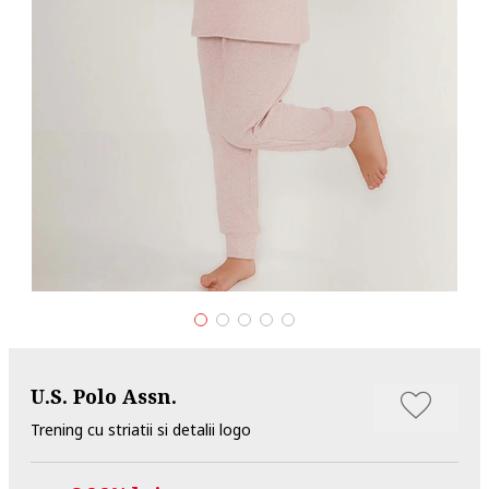
U.S. Polo Assn.
Trening cu striatii si detalii logo