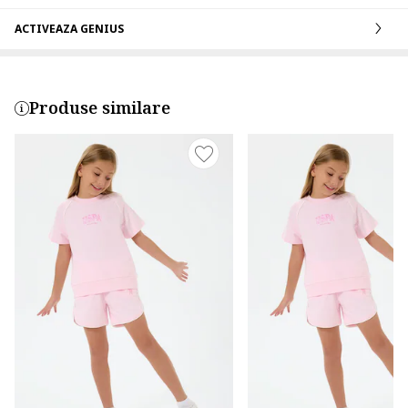
ACTIVEAZA GENIUS
Produse similare