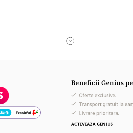
Beneficii Genius pe
Oferte exclusive.
Transport gratuit la eas
Livrare prioritara.
ACTIVEAZA GENIUS