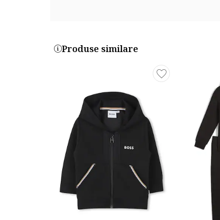
Produse similare