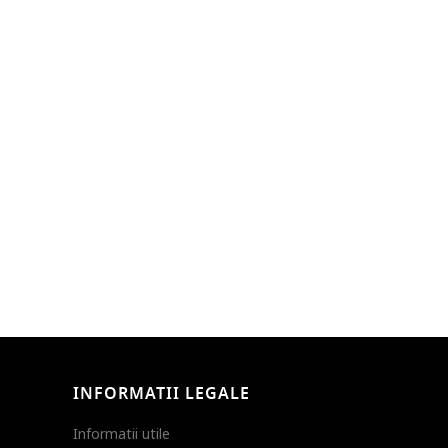
INFORMATII LEGALE
Informatii utile