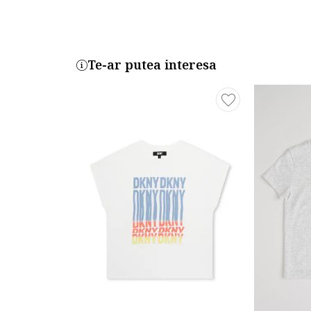
Te-ar putea interesa