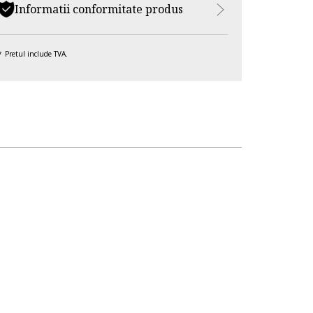
Informatii conformitate produs
Pretul include TVA.