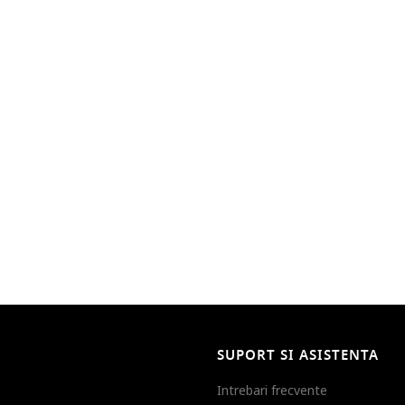
SUPORT SI ASISTENTA
Intrebari frecvente