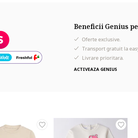
Beneficii Genius pe
Oferte exclusive.
Transport gratuit la eas
Livrare prioritara.
ACTIVEAZA GENIUS