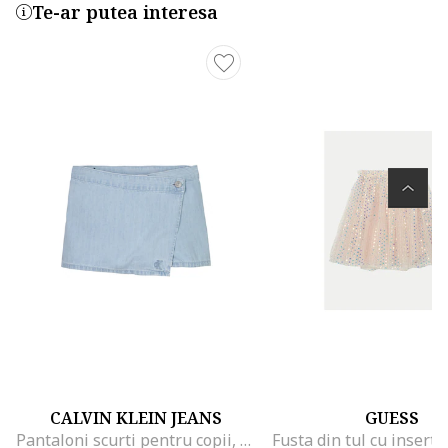
Te-ar putea interesa
CALVIN KLEIN JEANS
GUESS
Pantaloni scurti pentru copii, albastru