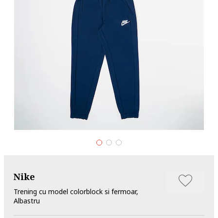
Nike
Trening cu model colorblock si fermoar,
Albastru