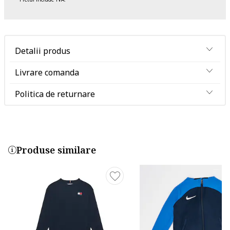
Detalii produs
Livrare comanda
Politica de returnare
Produse similare