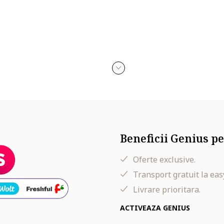
Beneficii Genius pe
Oferte exclusive.
Transport gratuit la eas
Livrare prioritara.
ACTIVEAZA GENIUS