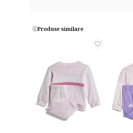
Produse similare