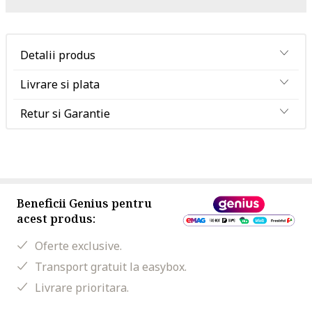
Detalii produs
Livrare si plata
Retur si Garantie
Beneficii Genius pentru
acest produs:
Oferte exclusive.
Transport gratuit la easybox.
Livrare prioritara.