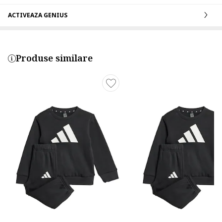
ACTIVEAZA GENIUS
Produse similare