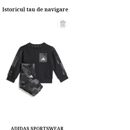
Istoricul tau de navigare
ADIDAS SPORTSWEAR