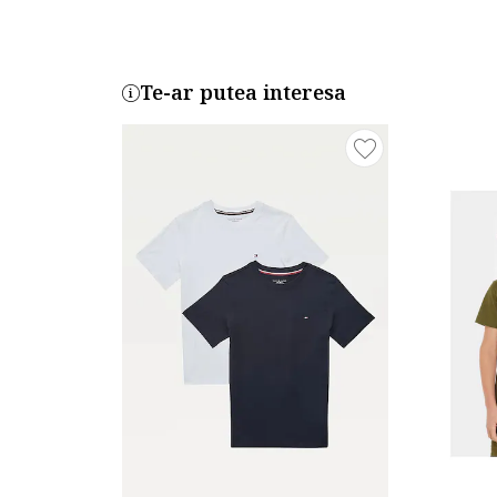
Te-ar putea interesa