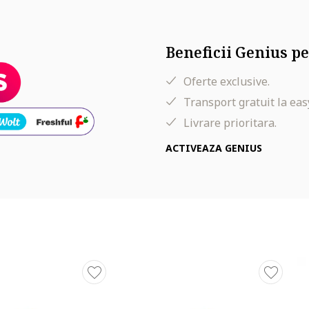
Beneficii Genius pe
Oferte exclusive.
Transport gratuit la eas
Livrare prioritara.
ACTIVEAZA GENIUS