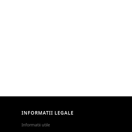
INFORMATII LEGALE
Informatii utile