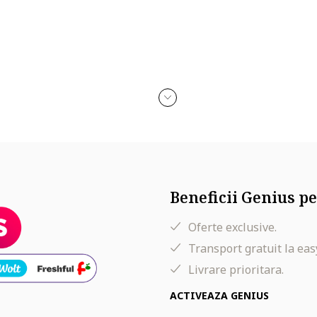
Beneficii Genius pe
Oferte exclusive.
Transport gratuit la eas
Livrare prioritara.
ACTIVEAZA GENIUS