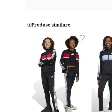
Produse similare