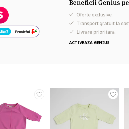
Beneficii Genius pe
Oferte exclusive.
Transport gratuit la eas
Livrare prioritara.
ACTIVEAZA GENIUS