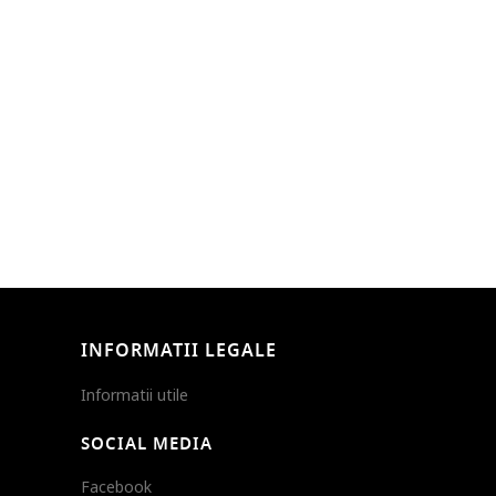
INFORMATII LEGALE
Informatii utile
SOCIAL MEDIA
Facebook