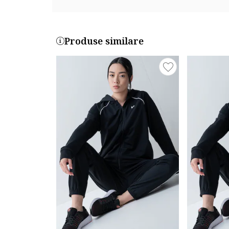
Produse similare