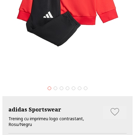
adidas Sportswear
Trening cu imprimeu logo contrastant,
Rosu/Negru