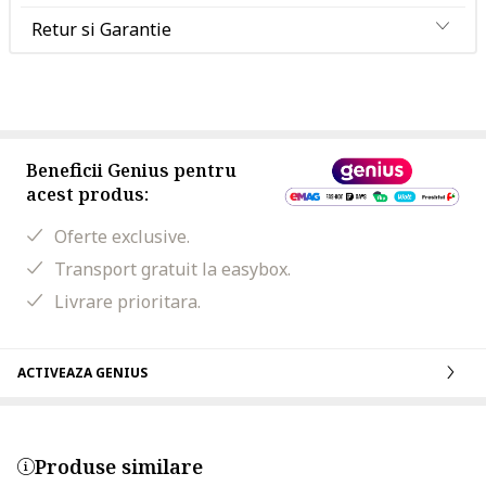
Retur si Garantie
Beneficii Genius pentru
acest produs:
Oferte exclusive.
Transport gratuit la easybox.
Livrare prioritara.
ACTIVEAZA GENIUS
Produse similare