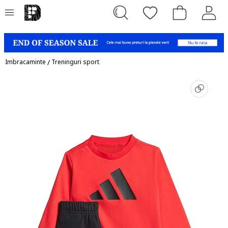
Imbracaminte
/
Treninguri sport