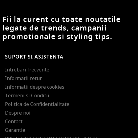
Fii la curent cu toate noutatile
legate de trends, campanii
promotionale si styling tips.
SUPORT SI ASISTENTA
Intrebari frecvente
Informatii retur
Informatii despre cookies
Termeni si Conditii
Politica de Confidentialitate
Despre noi
Contact
Garantie