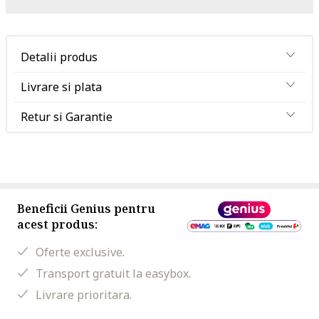
Detalii produs
Livrare si plata
Retur si Garantie
Beneficii Genius pentru
acest produs:
Oferte exclusive.
Transport gratuit la easybox.
Livrare prioritara.