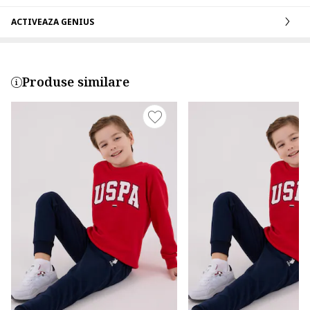
ACTIVEAZA GENIUS
Produse similare