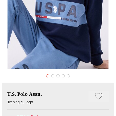
U.S. Polo Assn.
Trening cu logo