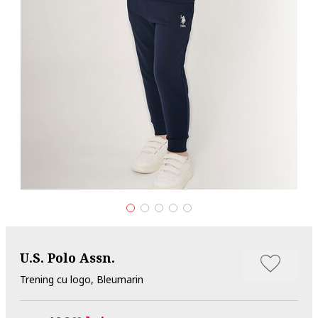
U.S. Polo Assn.
Trening cu logo, Bleumarin