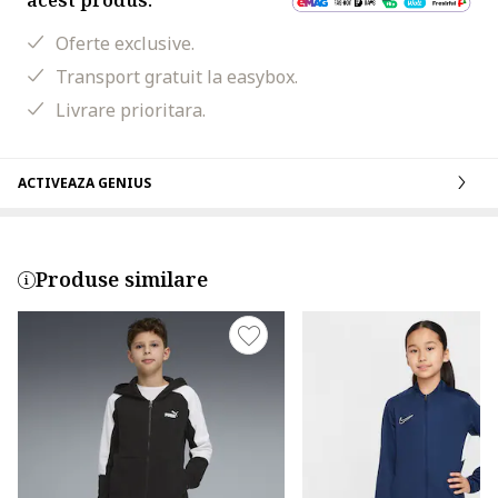
acest produs:
Oferte exclusive.
Transport gratuit la easybox.
Livrare prioritara.
ACTIVEAZA GENIUS
Produse similare