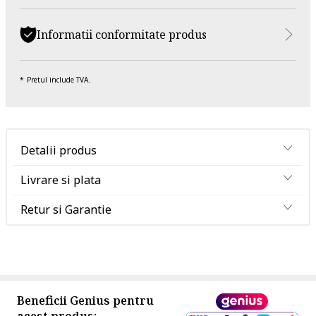
Informatii conformitate produs
Pretul include TVA.
Detalii produs
Livrare si plata
Retur si Garantie
Beneficii Genius pentru