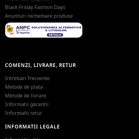
Black Friday Fashion Days
Anunturi rechemare produse
COMENZI, LIVRARE, RETUR
Intrebari frecvente
Metode de plata
Metode de livrare
Informatii garantii
Informatii retur
INFORMATII LEGALE
Mareste dimensiunea