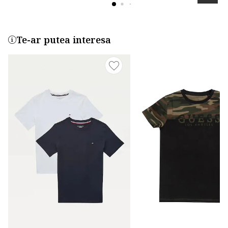
Te-ar putea interesa