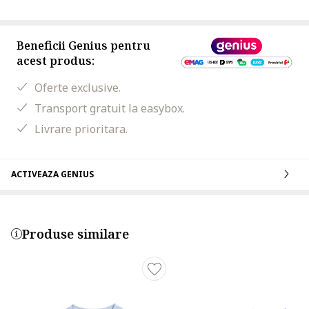
Beneficii Genius pentru
acest produs:
Oferte exclusive.
Transport gratuit la easybox.
Livrare prioritara.
ACTIVEAZA GENIUS
Produse similare