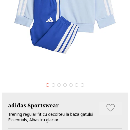
adidas Sportswear
Trening regular fit cu decolteu la baza gatului
Essentials, Albastru glaciar