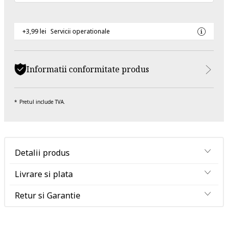
+3,99 lei
Servicii operationale
Informatii conformitate produs
Pretul include TVA.
Detalii produs
Livrare si plata
Retur si Garantie