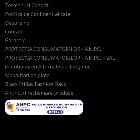
Termeni si Conditii
Politica de Confidentialitate
Despre noi
Contact
Garantie
PROTECŢIA CONSUMATORILOR - A.N.P.C.
PROTECŢIA CONSUMATORILOR - A.N.P.C. – SAL
(Solutionarea Alternativa a Litigiilor)
Modalitati de plata
Black Friday Fashion Days
Anunturi rechemare produse