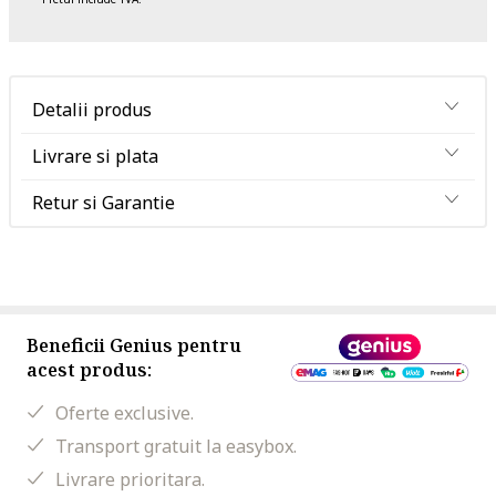
Detalii produs
Livrare si plata
Retur si Garantie
Beneficii Genius pentru
acest produs:
Oferte exclusive.
Transport gratuit la easybox.
Livrare prioritara.