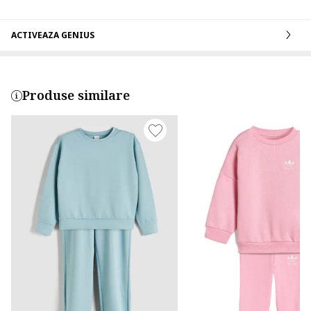
ACTIVEAZA GENIUS
Produse similare