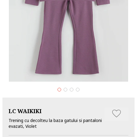
LC WAIKIKI
Trening cu decolteu la baza gatului si pantaloni
evazati, Violet