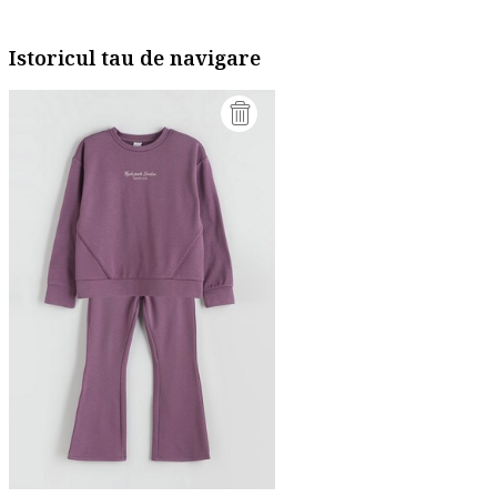
Istoricul tau de navigare