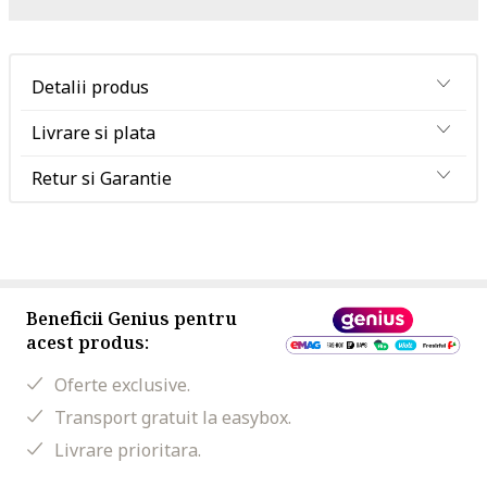
Detalii produs
Livrare si plata
Retur si Garantie
Beneficii Genius pentru
acest produs:
Oferte exclusive.
Transport gratuit la easybox.
Livrare prioritara.