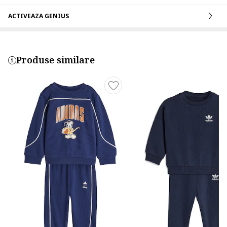
ACTIVEAZA GENIUS
Produse similare