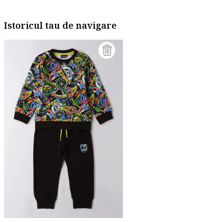
Istoricul tau de navigare