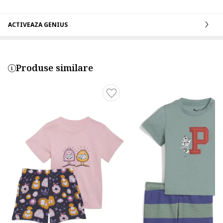
ACTIVEAZA GENIUS
Produse similare