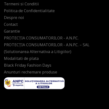
Termeni si Conditii
Politica de Confidentialitate
Despre noi
Contact
Garantie
PROTECŢIA CONSUMATORILOR - A.N.P.C.
PROTECŢIA CONSUMATORILOR - A.N.P.C. – SAL
(Solutionarea Alternativa a Litigiilor)
Modalitati de plata
Black Friday Fashion Days
Anunturi rechemare produse