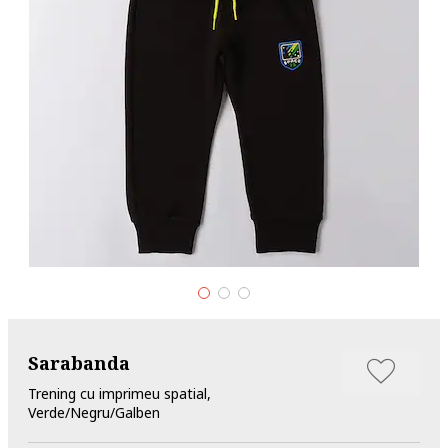
Sarabanda
Trening cu imprimeu spatial,
Verde/Negru/Galben