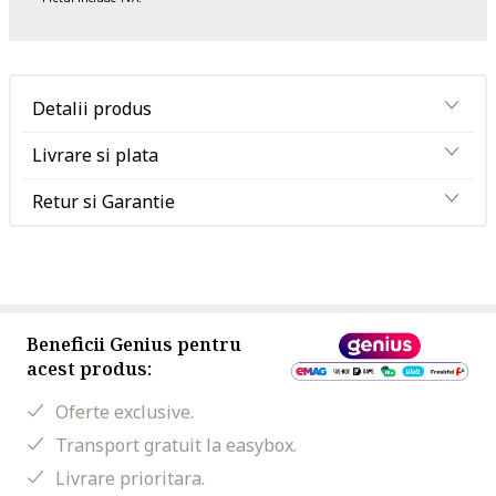
Detalii produs
Livrare si plata
Retur si Garantie
Beneficii Genius pentru
acest produs:
Oferte exclusive.
Transport gratuit la easybox.
Livrare prioritara.