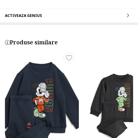
ACTIVEAZA GENIUS
Produse similare