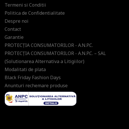
Termeni si Conditii
Politica de Confidentialitate
Despre noi
Contact
Garantie
PROTECŢIA CONSUMATORILOR - A.N.P.C.
PROTECŢIA CONSUMATORILOR - A.N.P.C. – SAL
(Solutionarea Alternativa a Litigiilor)
Modalitati de plata
Black Friday Fashion Days
Anunturi rechemare produse