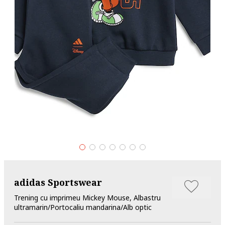
adidas Sportswear
Trening cu imprimeu Mickey Mouse, Albastru
ultramarin/Portocaliu mandarina/Alb optic