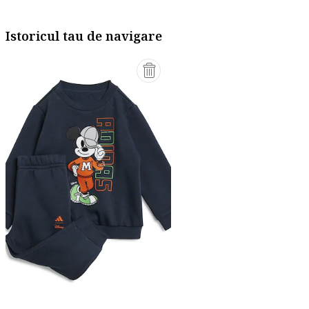
Istoricul tau de navigare