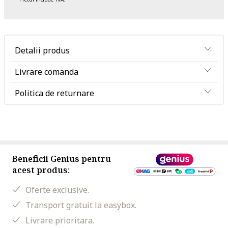
Detalii produs
Livrare comanda
Politica de returnare
Beneficii Genius pentru
acest produs:
Oferte exclusive.
Transport gratuit la easybox.
Livrare prioritara.