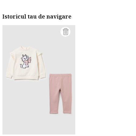
Istoricul tau de navigare