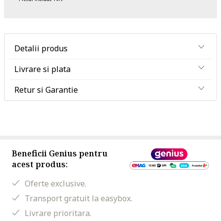
Detalii produs
Livrare si plata
Retur si Garantie
Beneficii Genius pentru
acest produs:
Oferte exclusive.
Transport gratuit la easybox.
Livrare prioritara.