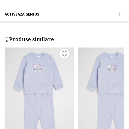
ACTIVEAZA GENIUS
Produse similare