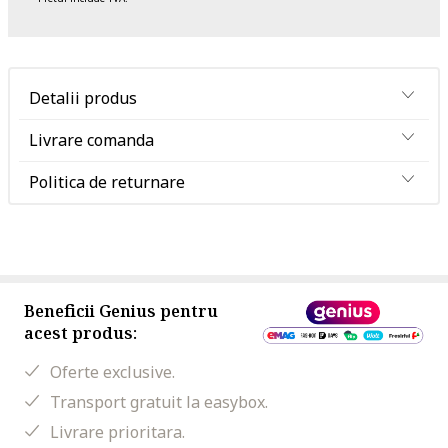
Detalii produs
Livrare comanda
Politica de returnare
Beneficii Genius pentru
acest produs:
Oferte exclusive.
Transport gratuit la easybox.
Livrare prioritara.