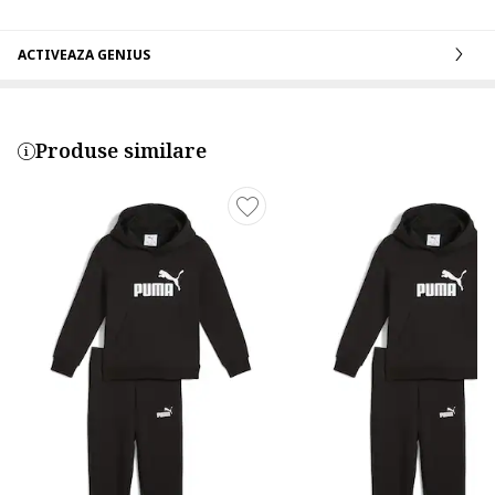
ACTIVEAZA GENIUS
Produse similare