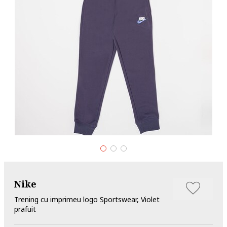
Nike
Trening cu imprimeu logo Sportswear, Violet
prafuit