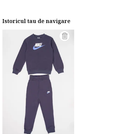
Istoricul tau de navigare