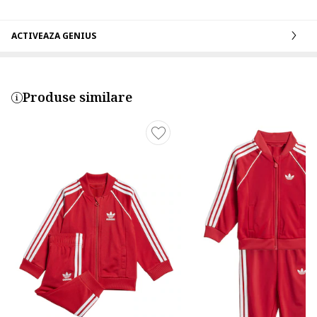
ACTIVEAZA GENIUS
Produse similare