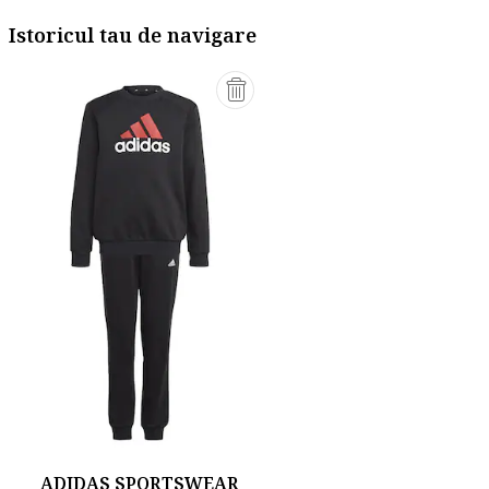
Istoricul tau de navigare
ADIDAS SPORTSWEAR