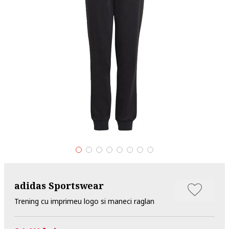
adidas Sportswear
Trening cu imprimeu logo si maneci raglan