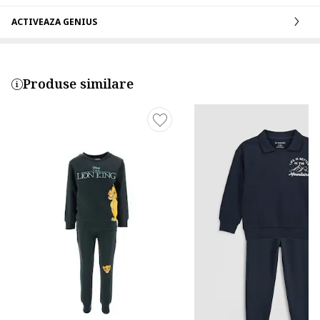
ACTIVEAZA GENIUS
Produse similare