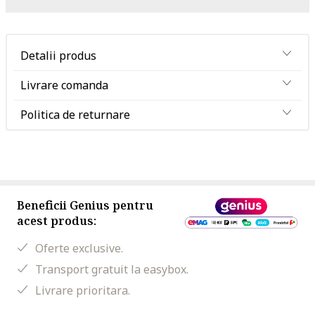
Detalii produs
Livrare comanda
Politica de returnare
Beneficii Genius pentru
acest produs:
Oferte exclusive.
Transport gratuit la easybox.
Livrare prioritara.