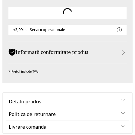
+3,99 lei
Servicii operationale
Informatii conformitate produs
Pretul include TVA.
Detalii produs
Politica de returnare
Livrare comanda