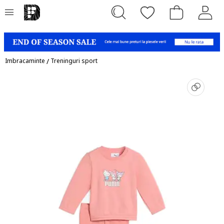
Imbracaminte
/
Treninguri sport