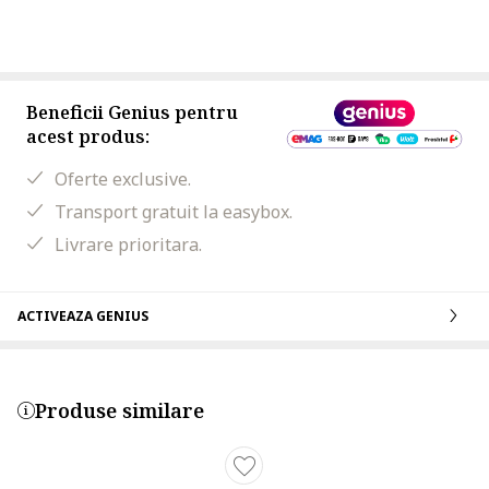
Beneficii Genius pentru
acest produs:
Oferte exclusive.
Transport gratuit la easybox.
Livrare prioritara.
ACTIVEAZA GENIUS
Produse similare