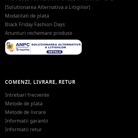
(Solutionarea Alternativa a Litigiilor)
Modalitati de plata
Black Friday Fashion Days
Anunturi rechemare produse
COMENZI, LIVRARE, RETUR
Intrebari frecvente
Metode de plata
Metode de livrare
Informatii garantii
Informatii retur