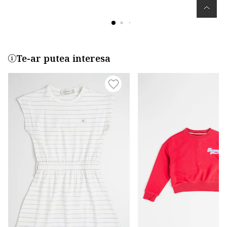
Te-ar putea interesa