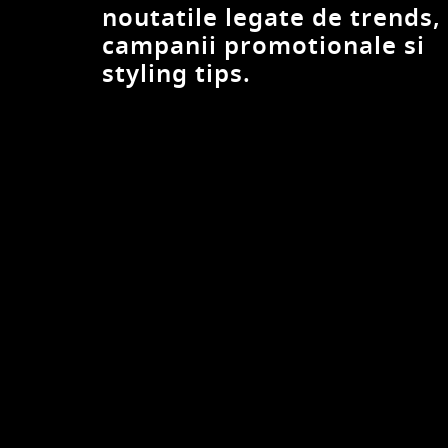
noutatile legate de trends,
campanii promotionale si
styling tips.