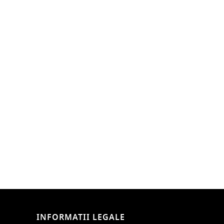
INFORMATII LEGALE