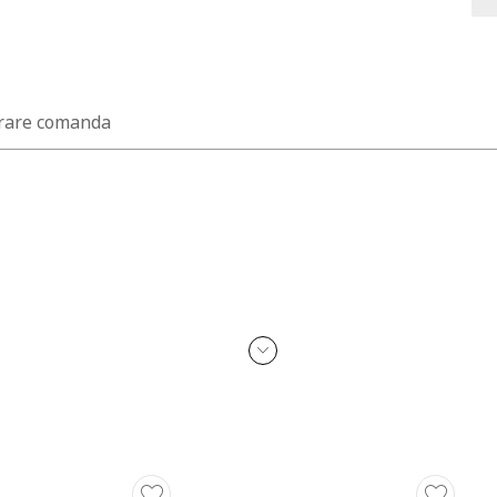
rare comanda