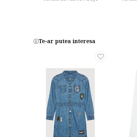
Te-ar putea interesa