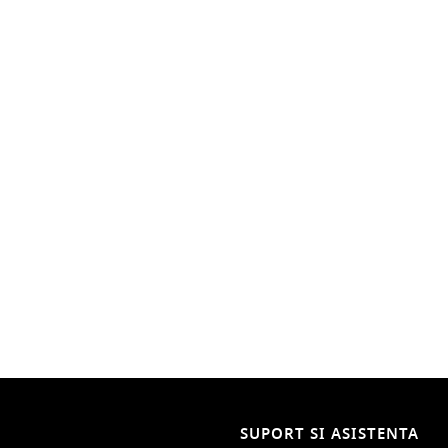
SUPORT SI ASISTENTA