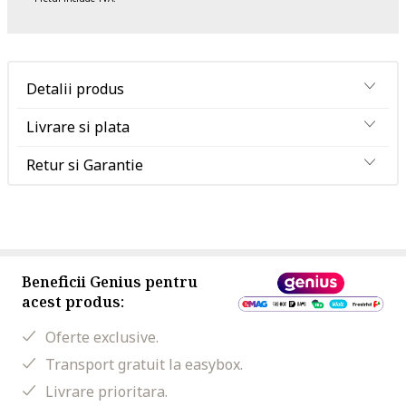
Detalii produs
Livrare si plata
Retur si Garantie
Beneficii Genius pentru
acest produs:
Oferte exclusive.
Transport gratuit la easybox.
Livrare prioritara.