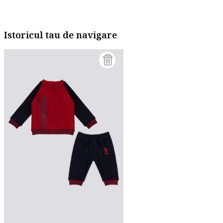
Istoricul tau de navigare