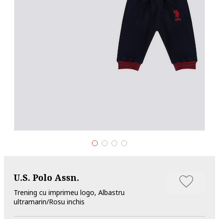
U.S. Polo Assn.
Trening cu imprimeu logo, Albastru
ultramarin/Rosu inchis