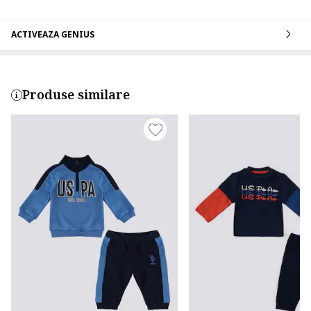
ACTIVEAZA GENIUS
Produse similare