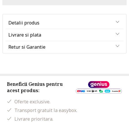
Detalii produs
Livrare si plata
Retur si Garantie
Beneficii Genius pentru
acest produs:
Oferte exclusive.
Transport gratuit la easybox.
Livrare prioritara.