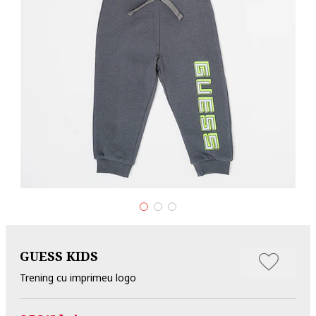
GUESS KIDS
Trening cu imprimeu logo