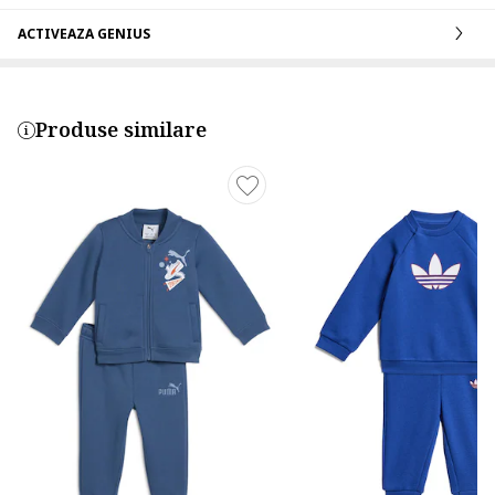
ACTIVEAZA GENIUS
Produse similare