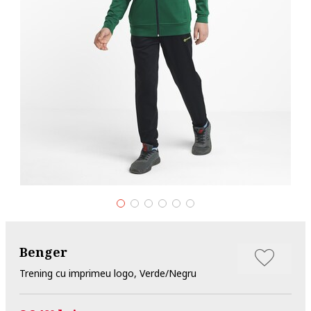
Benger
Trening cu imprimeu logo, Verde/Negru