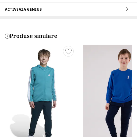
ACTIVEAZA GENIUS
Produse similare