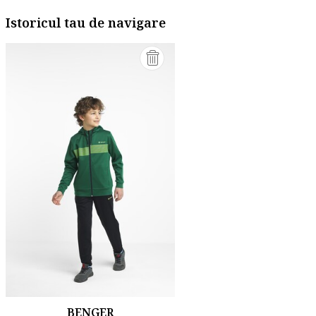
Istoricul tau de navigare
BENGER