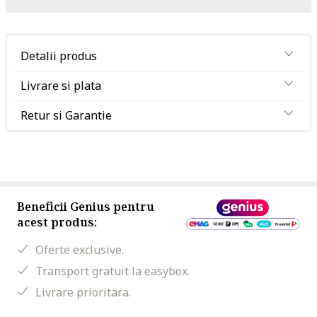
Detalii produs
Livrare si plata
Retur si Garantie
Beneficii Genius pentru
acest produs:
Oferte exclusive.
Transport gratuit la easybox.
Livrare prioritara.