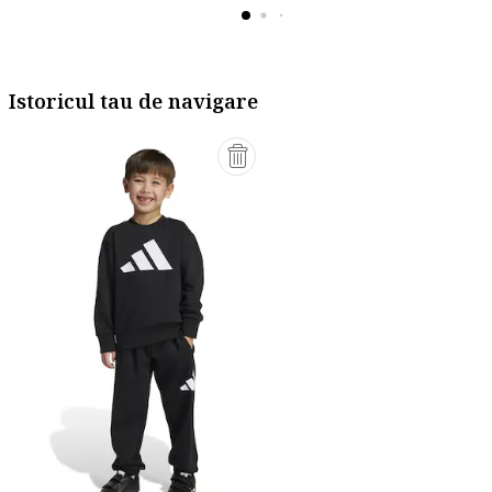
Istoricul tau de navigare