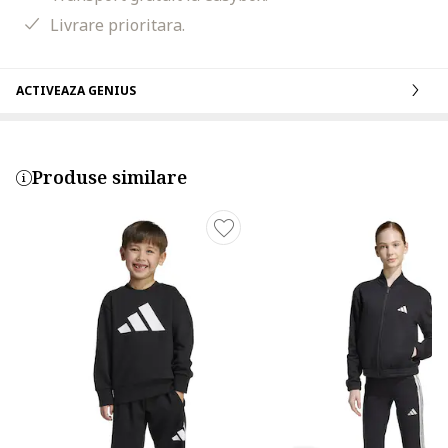
Livrare prioritara.
ACTIVEAZA GENIUS
Produse similare