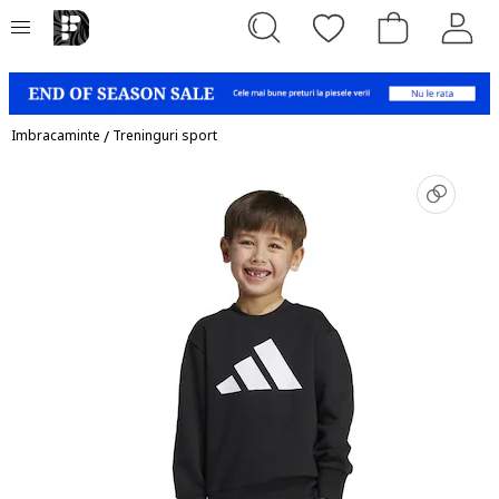
Imbracaminte
/
Treninguri sport