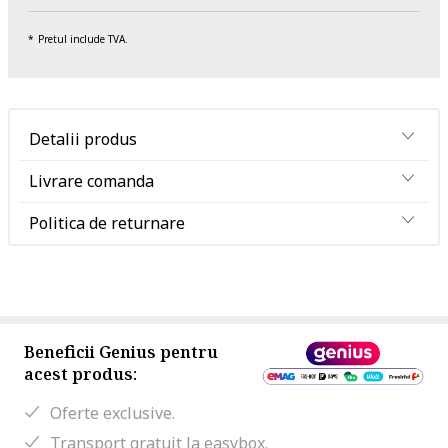
Pretul include TVA.
Detalii produs
Livrare comanda
Politica de returnare
Beneficii Genius pentru
acest produs:
Oferte exclusive.
Transport gratuit la easybox.