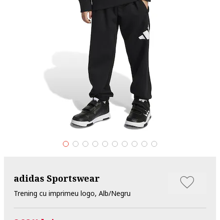
adidas Sportswear
Trening cu imprimeu logo, Alb/Negru