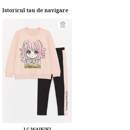
Istoricul tau de navigare
LC WAIKIKI