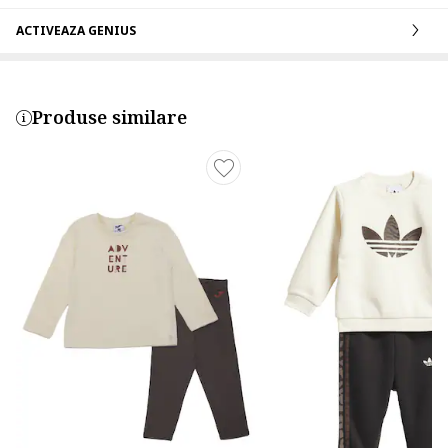
ACTIVEAZA GENIUS
Produse similare