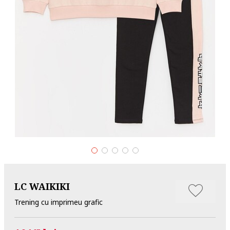
LC WAIKIKI
Trening cu imprimeu grafic