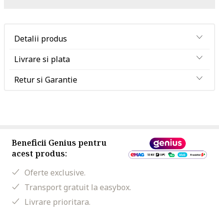
Detalii produs
Livrare si plata
Retur si Garantie
Beneficii Genius pentru
acest produs:
Oferte exclusive.
Transport gratuit la easybox.
Livrare prioritara.