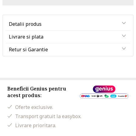
Detalii produs
Livrare si plata
Retur si Garantie
Beneficii Genius pentru
acest produs:
Oferte exclusive.
Transport gratuit la easybox.
Livrare prioritara.