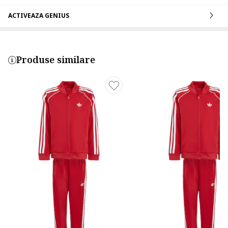
ACTIVEAZA GENIUS
Produse similare