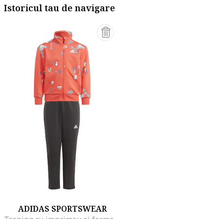
Istoricul tau de navigare
ADIDAS SPORTSWEAR