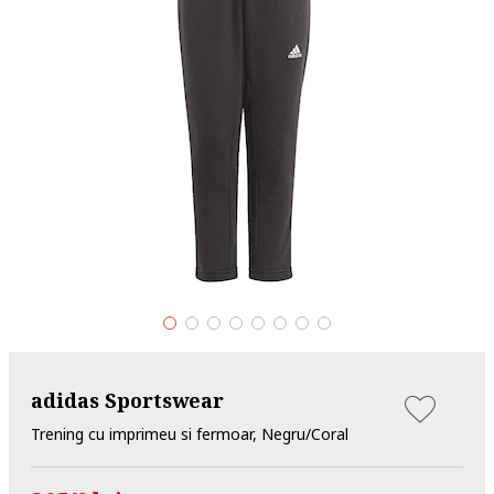
adidas Sportswear
Trening cu imprimeu si fermoar, Negru/Coral