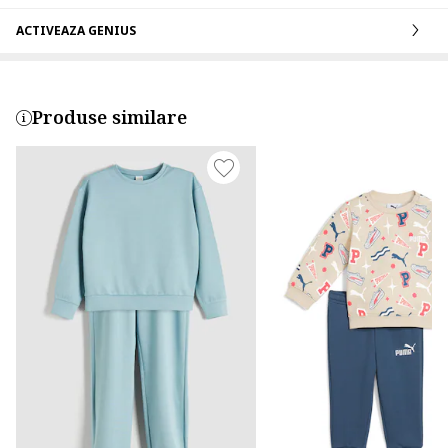
ACTIVEAZA GENIUS
Produse similare