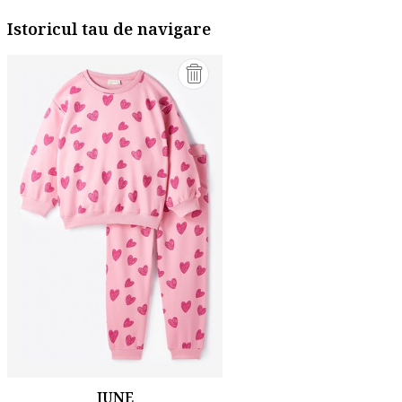
Istoricul tau de navigare
JUNE