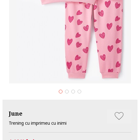
June
Trening cu imprimeu cu inimi