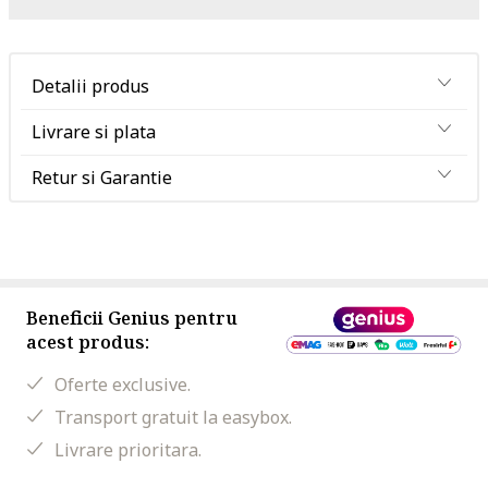
Detalii produs
Livrare si plata
Retur si Garantie
Beneficii Genius pentru
acest produs:
Oferte exclusive.
Transport gratuit la easybox.
Livrare prioritara.