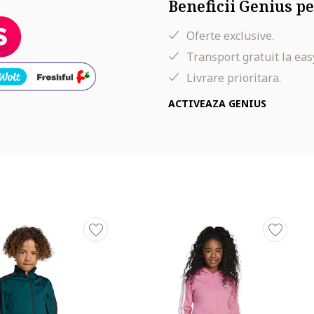
Beneficii Genius pe
Oferte exclusive.
Transport gratuit la eas
Livrare prioritara.
ACTIVEAZA GENIUS