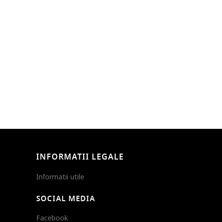
INFORMATII LEGALE
Informatii utile
SOCIAL MEDIA
Facebook