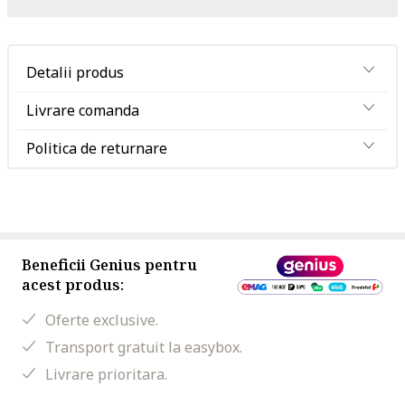
Detalii produs
Livrare comanda
Politica de returnare
Beneficii Genius pentru
acest produs:
Oferte exclusive.
Transport gratuit la easybox.
Livrare prioritara.