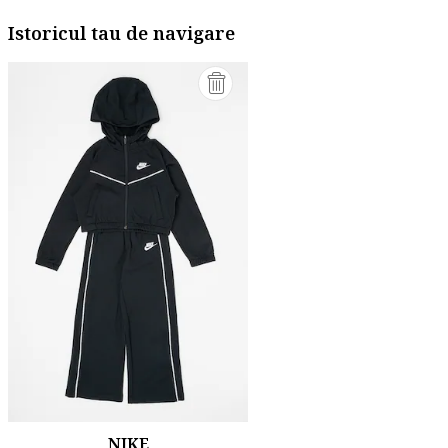
Istoricul tau de navigare
NIKE