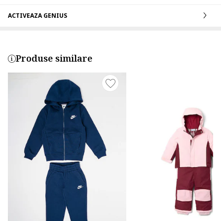
ACTIVEAZA GENIUS
Produse similare