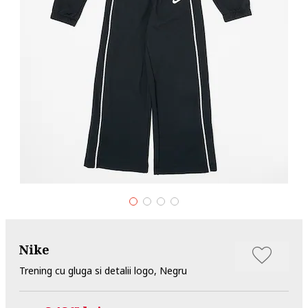
Nike
Trening cu gluga si detalii logo, Negru