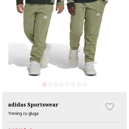
adidas Sportswear
Trening cu gluga