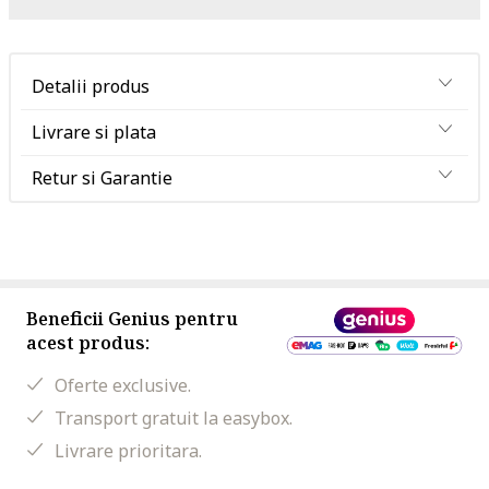
Detalii produs
Livrare si plata
Retur si Garantie
Beneficii Genius pentru
acest produs:
Oferte exclusive.
Transport gratuit la easybox.
Livrare prioritara.