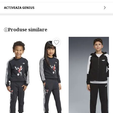
ACTIVEAZA GENIUS
Produse similare