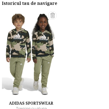
Istoricul tau de navigare
ADIDAS SPORTSWEAR
Trening cu gluga