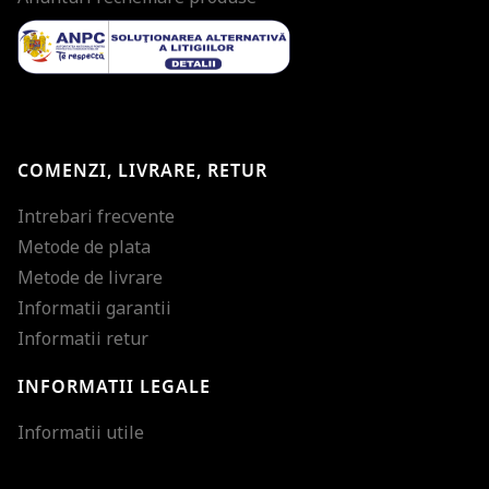
COMENZI, LIVRARE, RETUR
Intrebari frecvente
Metode de plata
Metode de livrare
Informatii garantii
Informatii retur
INFORMATII LEGALE
Mareste dimensiunea
Informatii utile
Micsoreaza dimensiu