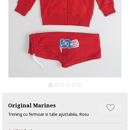
Original Marines
Trening cu fermoar si talie ajustabila, Rosu