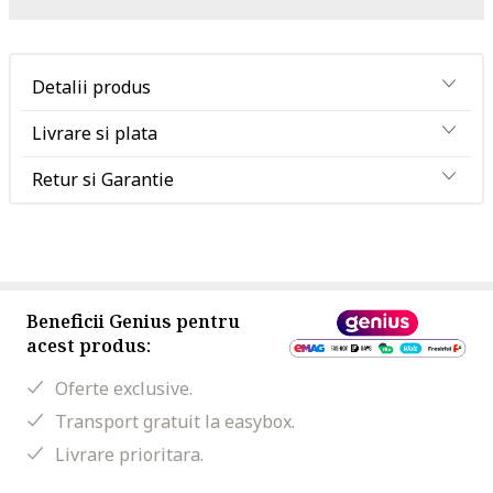
Detalii produs
Livrare si plata
Retur si Garantie
Beneficii Genius pentru
acest produs:
Oferte exclusive.
Transport gratuit la easybox.
Livrare prioritara.