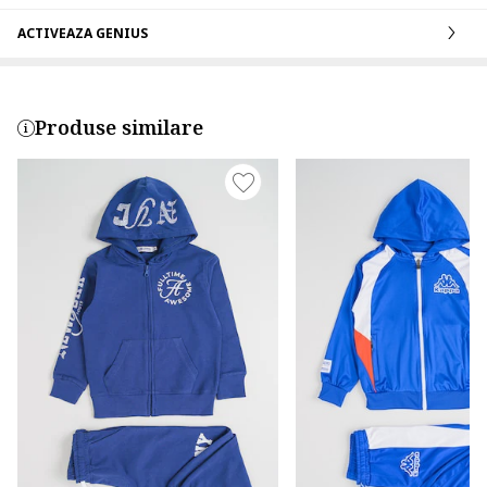
ACTIVEAZA GENIUS
Produse similare