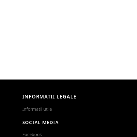
INFORMATII LEGALE
Informatii utile
SOCIAL MEDIA
Facebook