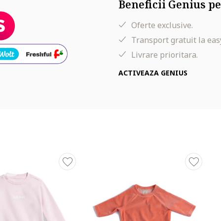
Beneficii Genius pe
Oferte exclusive.
Transport gratuit la eas
Livrare prioritara.
ACTIVEAZA GENIUS