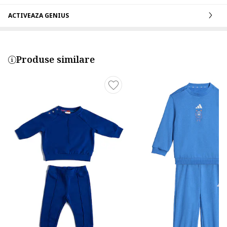
ACTIVEAZA GENIUS
Produse similare