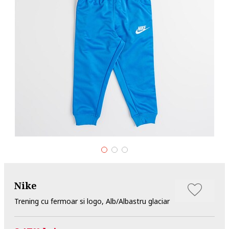
Nike
Trening cu fermoar si logo, Alb/Albastru glaciar