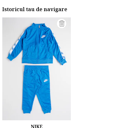
Istoricul tau de navigare
NIKE