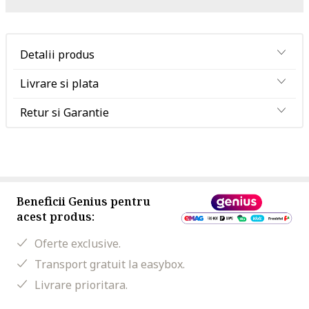
Detalii produs
Livrare si plata
Retur si Garantie
Beneficii Genius pentru
acest produs:
Oferte exclusive.
Transport gratuit la easybox.
Livrare prioritara.