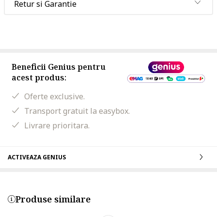
Retur si Garantie
Beneficii Genius pentru
acest produs:
Oferte exclusive.
Transport gratuit la easybox.
Livrare prioritara.
ACTIVEAZA GENIUS
Produse similare