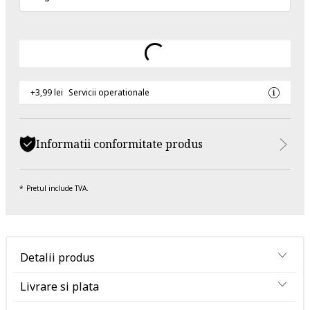
+3,99 lei
Servicii operationale
Informatii conformitate produs
Pretul include TVA.
Detalii produs
Livrare si plata