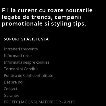
Fii la curent cu toate noutatile
legate de trends, campanii
promotionale si styling tips.
SUPORT SI ASISTENTA
Intrebari frecvente
Informatii retur
Informatii despre cookies
Termeni si Conditii
Politica de Confidentialitate
Despre noi
Contact
Garantie
PROTECŢIA CONSUMATORILOR - A.N.P.C.