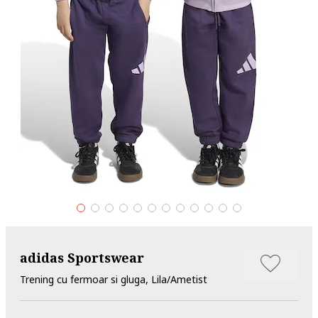
adidas Sportswear
Trening cu fermoar si gluga, Lila/Ametist