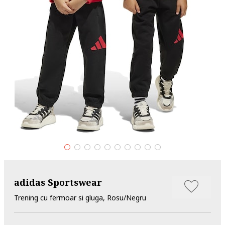
adidas Sportswear
Trening cu fermoar si gluga, Rosu/Negru