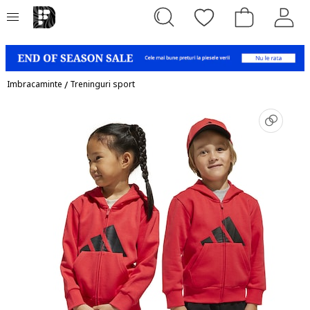
Imbracaminte
/
Treninguri sport