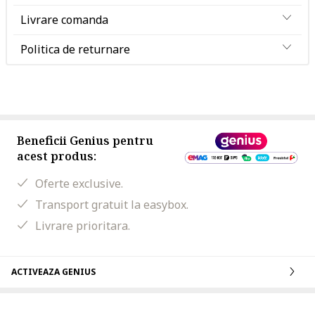
Livrare comanda
Politica de returnare
Beneficii Genius pentru
acest produs:
Oferte exclusive.
Transport gratuit la easybox.
Livrare prioritara.
ACTIVEAZA GENIUS