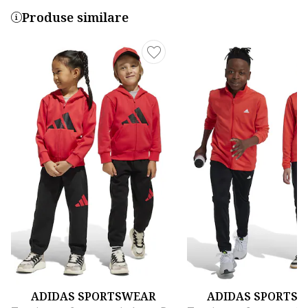
Produse similare
ADIDAS SPORTSWEAR
ADIDAS SPORTS