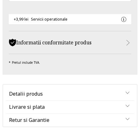
+3,99 lei
Servicii operationale
Informatii conformitate produs
Pretul include TVA.
Detalii produs
Livrare si plata
Retur si Garantie