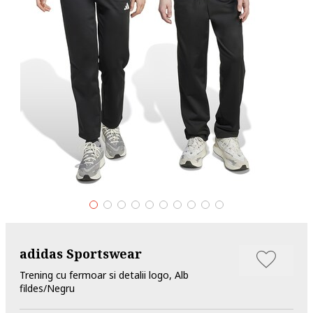
adidas Sportswear
Trening cu fermoar si detalii logo, Alb
fildes/Negru