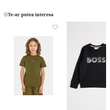
Te-ar putea interesa