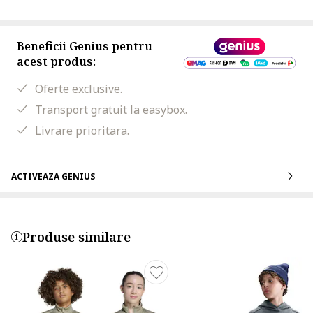
Beneficii Genius pentru
acest produs:
Oferte exclusive.
Transport gratuit la easybox.
Livrare prioritara.
ACTIVEAZA GENIUS
Produse similare