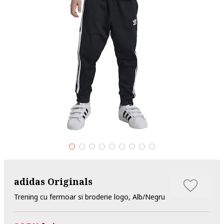
adidas Originals
Trening cu fermoar si broderie logo, Alb/Negru