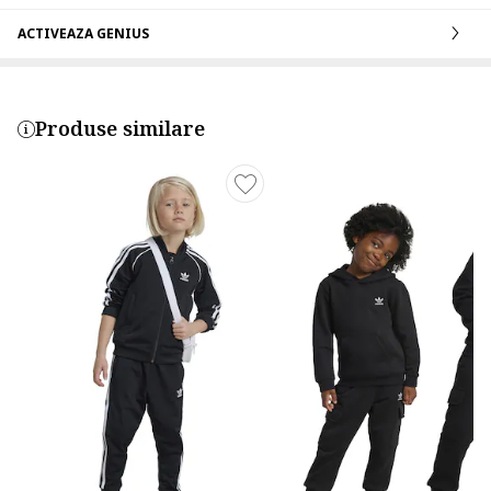
ACTIVEAZA GENIUS
Produse similare