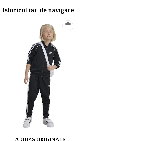
Istoricul tau de navigare
ADIDAS ORIGINALS