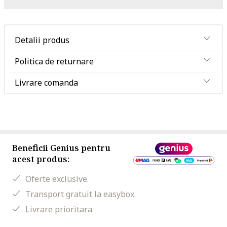
Detalii produs
Politica de returnare
Livrare comanda
Beneficii Genius pentru
acest produs:
Oferte exclusive.
Transport gratuit la easybox.
Livrare prioritara.