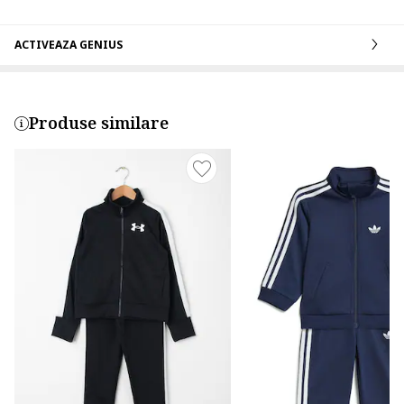
ACTIVEAZA GENIUS
Produse similare