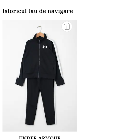
Istoricul tau de navigare
UNDER ARMOUR