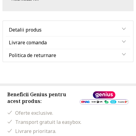
Detalii produs
Livrare comanda
Politica de returnare
Beneficii Genius pentru
acest produs:
Oferte exclusive.
Transport gratuit la easybox.
Livrare prioritara.