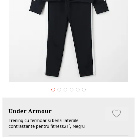
Under Armour
Trening cu fermoar si benzi laterale
contrastante pentru fitness21`, Negru