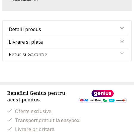
Detalii produs
Livrare si plata
Retur si Garantie
Beneficii Genius pentru
acest produs:
Oferte exclusive.
Transport gratuit la easybox.
Livrare prioritara.