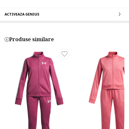
ACTIVEAZA GENIUS
Produse similare