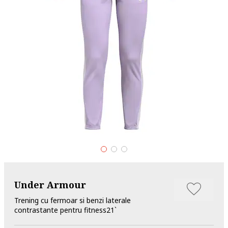
Under Armour
Trening cu fermoar si benzi laterale
contrastante pentru fitness21`