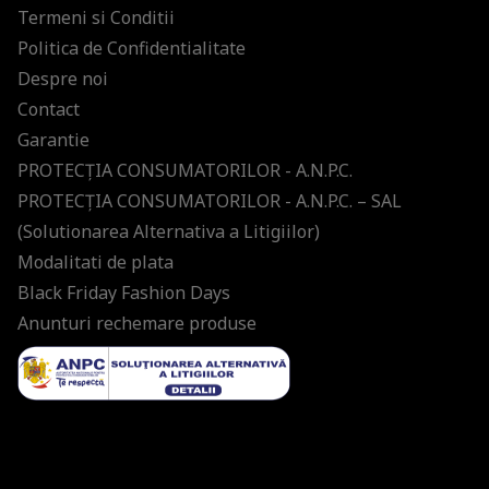
Termeni si Conditii
Politica de Confidentialitate
Despre noi
Contact
Garantie
PROTECŢIA CONSUMATORILOR - A.N.P.C.
PROTECŢIA CONSUMATORILOR - A.N.P.C. – SAL
(Solutionarea Alternativa a Litigiilor)
Modalitati de plata
Black Friday Fashion Days
Anunturi rechemare produse