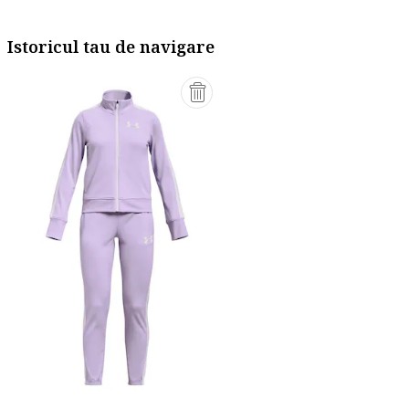
Istoricul tau de navigare