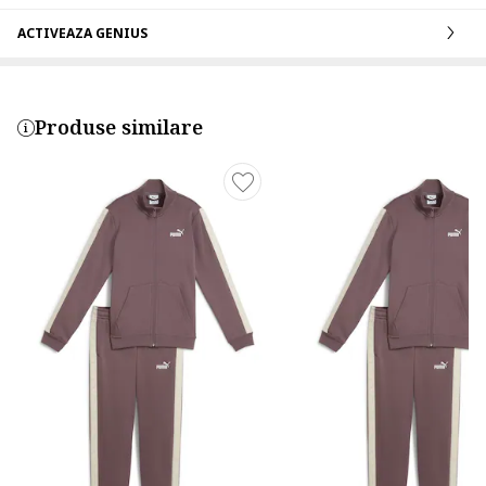
ACTIVEAZA GENIUS
Produse similare