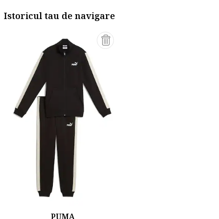
Istoricul tau de navigare
PUMA