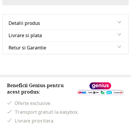
Detalii produs
Livrare si plata
Retur si Garantie
Beneficii Genius pentru
acest produs:
Oferte exclusive.
Transport gratuit la easybox.
Livrare prioritara.