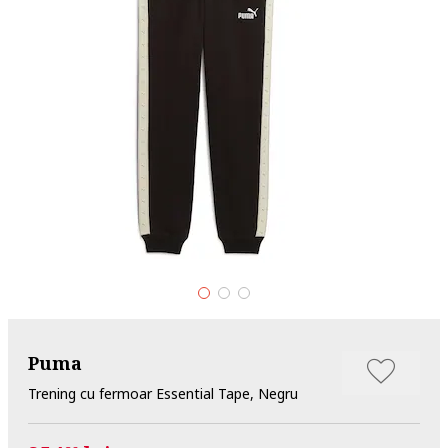
Puma
Trening cu fermoar Essential Tape, Negru