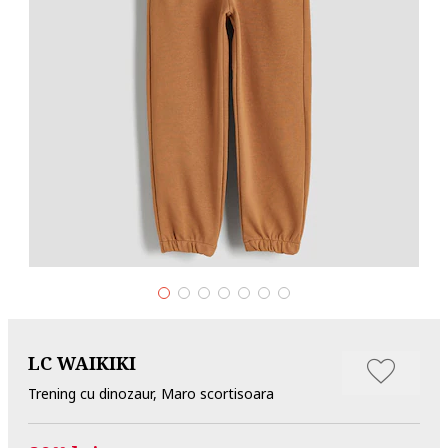
LC WAIKIKI
Trening cu dinozaur, Maro scortisoara