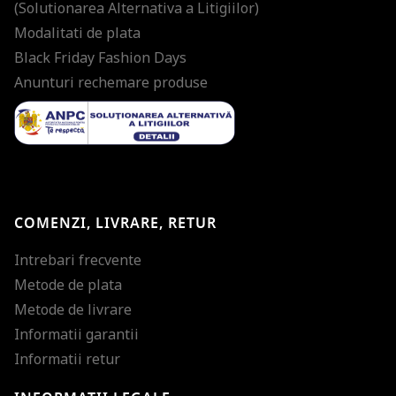
(Solutionarea Alternativa a Litigiilor)
Modalitati de plata
Black Friday Fashion Days
Anunturi rechemare produse
COMENZI, LIVRARE, RETUR
Intrebari frecvente
Metode de plata
Metode de livrare
Informatii garantii
Informatii retur