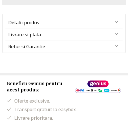
Detalii produs
Livrare si plata
Retur si Garantie
Beneficii Genius pentru
acest produs:
Oferte exclusive.
Transport gratuit la easybox.
Livrare prioritara.