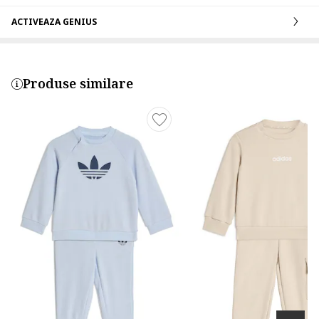
ACTIVEAZA GENIUS
Produse similare