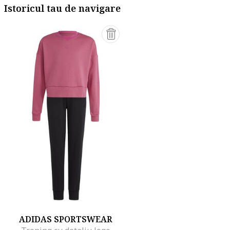
Istoricul tau de navigare
ADIDAS SPORTSWEAR