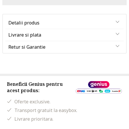
Detalii produs
Livrare si plata
Retur si Garantie
Beneficii Genius pentru
acest produs:
Oferte exclusive.
Transport gratuit la easybox.
Livrare prioritara.