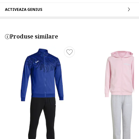
ACTIVEAZA GENIUS
Produse similare