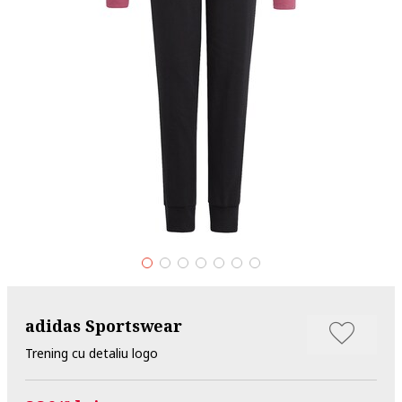
adidas Sportswear
Trening cu detaliu logo