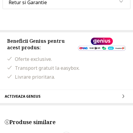
Retur si Garantie
Beneficii Genius pentru
acest produs:
Oferte exclusive.
Transport gratuit la easybox.
Livrare prioritara.
ACTIVEAZA GENIUS
Produse similare