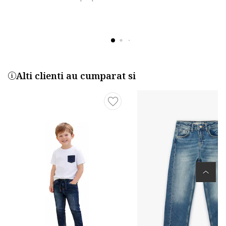
Alti clienti au cumparat si