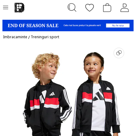
Imbracaminte
/
Treninguri sport