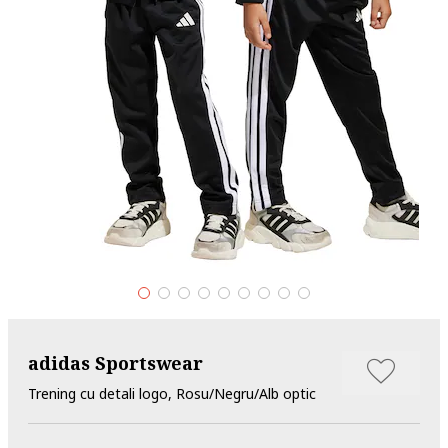
adidas Sportswear
Trening cu detali logo, Rosu/Negru/Alb optic