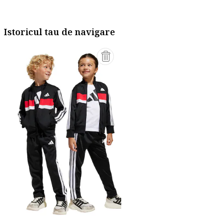
Istoricul tau de navigare