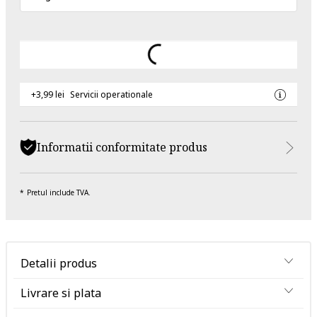
+3,99 lei
Servicii operationale
Informatii conformitate produs
Pretul include TVA.
Detalii produs
Livrare si plata