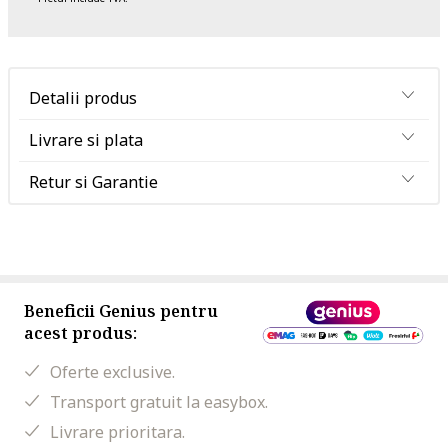
Detalii produs
Livrare si plata
Retur si Garantie
Beneficii Genius pentru
acest produs:
Oferte exclusive.
Transport gratuit la easybox.
Livrare prioritara.