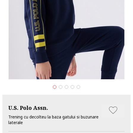
U.S. Polo Assn.
Trening cu decolteu la baza gatului si buzunare
laterale