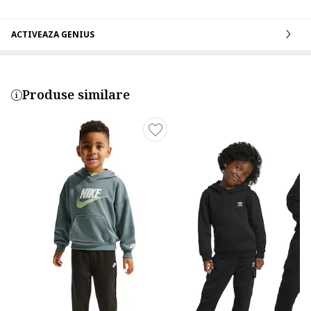
ACTIVEAZA GENIUS
Produse similare