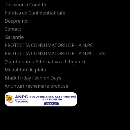
Termeni si Conditii
Politica de Confidentialitate
Despre noi
Contact
Garantie
PROTECŢIA CONSUMATORILOR - A.N.P.C.
PROTECŢIA CONSUMATORILOR - A.N.P.C. – SAL
(Solutionarea Alternativa a Litigiilor)
Modalitati de plata
Black Friday Fashion Days
Anunturi rechemare produse