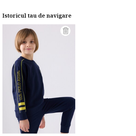
Istoricul tau de navigare