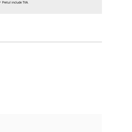
Pretul include TVA.