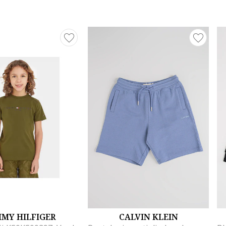
MY HILFIGER
CALVIN KLEIN