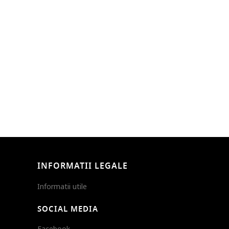
INFORMATII LEGALE
Informatii utile
SOCIAL MEDIA
Facebook