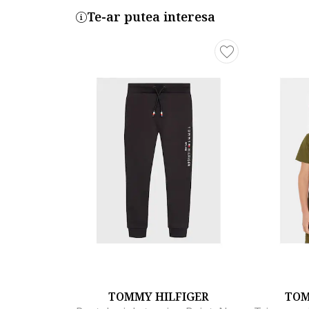
Te-ar putea interesa
TOMMY HILFIGER
TOM