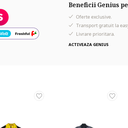
Beneficii Genius pe
Oferte exclusive.
Transport gratuit la eas
Livrare prioritara.
ACTIVEAZA GENIUS