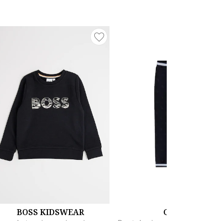
BOSS KIDSWEAR
GUESS