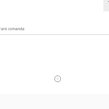
rare comanda