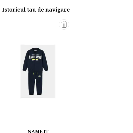
Istoricul tau de navigare
NAME IT