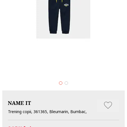
NAME IT
Trening copii, 361365, Bleumarin, Bumbac,