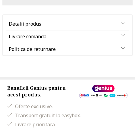
Detalii produs
Livrare comanda
Politica de returnare
Beneficii Genius pentru
acest produs:
Oferte exclusive.
Transport gratuit la easybox.
Livrare prioritara.