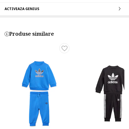
ACTIVEAZA GENIUS
Produse similare